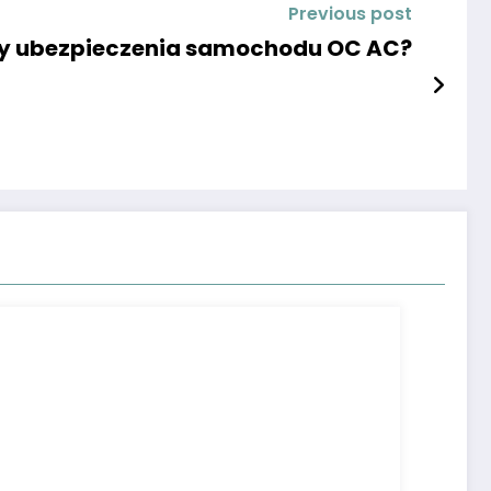
Previous post
ty ubezpieczenia samochodu OC AC?