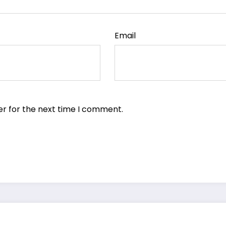
Email
er for the next time I comment.