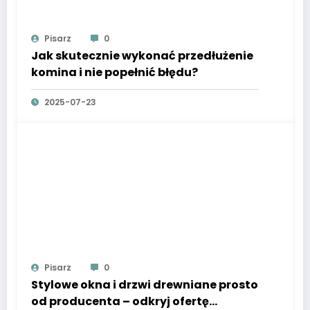
Pisarz
0
Jak skutecznie wykonać przedłużenie
komina i nie popełnić błędu?
2025-07-23
Pisarz
0
Stylowe okna i drzwi drewniane prosto
od producenta – odkryj ofertę