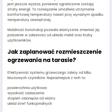
jest jeszcze wyższa, ponieważ ograniczone zostają
straty energii. To rozwiązanie umożliwia utrzymanie
komfortowej temperatury nawet przy wyraźnym spadku
temperatury zewnętrznej.
Mobilność konstrukcji pozwala elastycznie zmieniać jej
położenie w zależności od układu mebli oraz liczby
użytkowników.
Jak zaplanować rozmieszczenie
ogrzewania na tarasie?
Efektywność systemu grzewczego zależy od kilku
kluczowych czynników. Najważniejsze z nich to:
powierzchnia użytkowa
wysokość zadaszenia
stopień osłonięcia od wiatru
układ stref funkcjonalnych