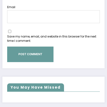
Email
Save my name, email, and website in this browser for the next
time I comment.
You May Have Missed