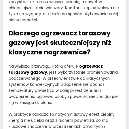
korzystanie z tarasu wiosną, jesienią, a nawet w
chłodniejsze letnie wieczory. Komfort cieplny wpływa nie
tylko na wygodę, ale także na sposób użytkowania całej
nieruchomości.
Dlaczego ogrzewacz tarasowy
gazowy jest skuteczniejszy niż
klasyczne nagrzewnice?
Największą przewagą, którą oferuje
ogrzewacz
tarasowy gazowy
, jest wykorzystanie promieniowania
podczerwonego. W przeciwieństwie do klasycznych
systemów konwekcyjnych urządzenie nie podnosi
temperatury powietrza w całej przestrzeni, lecz
bezpośrednio ogrzewa osoby i powierzchnie znajdujące
się w zasięgu działania.
W praktyce oznacza to natychmiastowy efekt cieplny.
Energia nie ucieka wraz z ruchem powietrza, co ma
kluczowe znaczenie w przestrzeniach otwartych i