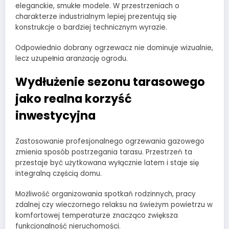
eleganckie, smukłe modele. W przestrzeniach o
charakterze industrialnym lepiej prezentują się
konstrukcje o bardziej technicznym wyrazie.
Odpowiednio dobrany ogrzewacz nie dominuje wizualnie,
lecz uzupełnia aranżację ogrodu.
Wydłużenie sezonu tarasowego
jako realna korzyść
inwestycyjna
Zastosowanie profesjonalnego ogrzewania gazowego
zmienia sposób postrzegania tarasu. Przestrzeń ta
przestaje być użytkowana wyłącznie latem i staje się
integralną częścią domu.
Możliwość organizowania spotkań rodzinnych, pracy
zdalnej czy wieczornego relaksu na świeżym powietrzu w
komfortowej temperaturze znacząco zwiększa
funkcjonalność nieruchomości.