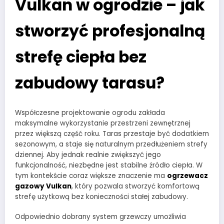
Vulkan w ogrodzie – jak
stworzyć profesjonalną
strefę ciepła bez
zabudowy tarasu?
Współczesne projektowanie ogrodu zakłada
maksymalne wykorzystanie przestrzeni zewnętrznej
przez większą część roku. Taras przestaje być dodatkiem
sezonowym, a staje się naturalnym przedłużeniem strefy
dziennej. Aby jednak realnie zwiększyć jego
funkcjonalność, niezbędne jest stabilne źródło ciepła. W
tym kontekście coraz większe znaczenie ma
ogrzewacz
gazowy Vulkan
, który pozwala stworzyć komfortową
strefę użytkową bez konieczności stałej zabudowy.
Odpowiednio dobrany system grzewczy umożliwia