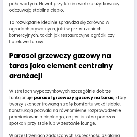
półotwartych. Nawet przy lekkim wietrze użytkownicy
odczuwają stabilne ciepło.
To rozwiązanie idealnie sprawdza się zarówno w
ogrodach prywatnych, jak i w przestrzeniach
komercyjnych, takich jak restauracyjne ogródki czy
hotelowe tarasy.
Parasol grzewczy gazowy na
taras jako element centralny
aranżacji
W strefach wypoczynkowych szczególnie dobrze
funkcjonuje
parasol grzewczy gazowy na taras
, który
tworzy skoncentrowaną strefę komfortu wokół siebie.
Konstrukcja pozwala na równomierne rozprowadzenie
promieniowania cieplnego, co jest istotne podczas
spotkań przy stole lub w zestawie lounge.
W przestrzeniach zadaszonych skuteczność działania