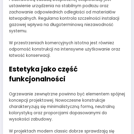
ustawienie urządzenia na stabilnym podłożu oraz
zachowanie odpowiednich odległości od materiałów
łatwopalnych. Regularna kontrola szczelności instalacji
gazowej wpływa na długoterminową niezawodność
systemu.
W przestrzeniach komercyjnych istotna jest również
odporność konstrukcji na intensywne użytkowanie oraz
łatwość konserwacji.
Estetyka jako część
funkcjonalności
Ogrzewanie zewnętrzne powinno być elementem spójnej
koncepcji projektowej. Nowoczesne konstrukcje
charakteryzują się minimalistyczną formą, neutralną
kolorystyką oraz proporcjami dopasowanymi do
wysokości zabudowy.
W projektach modern classic dobrze sprawdzają się