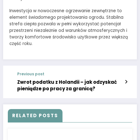
Inwestycja w nowoczesne ogrzewanie zewnętrzne to
element świadomego projektowania ogrodu. Stabilna
strefa ciepła pozwala w pełni wykorzystać potencjał
przestrzeni niezależnie od warunków atmosferycznych i
tworzy komfortowe środowisko użytkowe przez większą
część roku.
Previous post
Zwrot podatku z Holandii – jak odzyskać
pieniądze po pracy za granicą?
RELATED POSTS