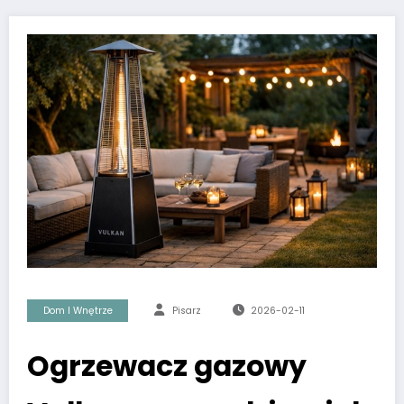
Dom I Wnętrze
Pisarz
2026-02-11
Ogrzewacz gazowy